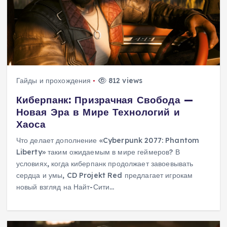
Гайды и прохождения
812 views
Киберпанк: Призрачная Свобода —
Новая Эра в Мире Технологий и
Хаоса
Что делает дополнение «Cyberpunk 2077: Phantom
Liberty» таким ожидаемым в мире геймеров? В
условиях, когда киберпанк продолжает завоевывать
сердца и умы, CD Projekt Red предлагает игрокам
новый взгляд на Найт-Сити…