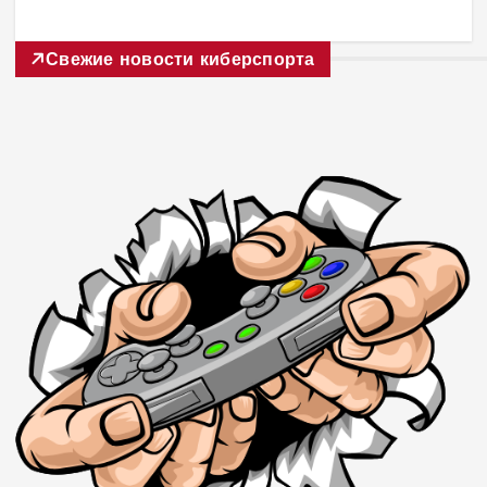
Свежие новости киберспорта