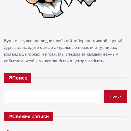
Будьте в курсе последних событий киберспортивной сцены!
Здесь вы найдете самые актуальные новости о турнирах,
командах, игроках и играх. Мы следим за каждым важным
событием, чтобы вы всегда были в центре событий.
Поиск
Поиск
Свежие записи