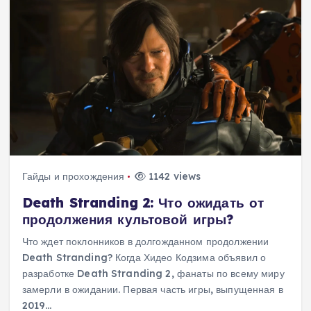
Гайды и прохождения
1142 views
Death Stranding 2: Что ожидать от
продолжения культовой игры?
Что ждет поклонников в долгожданном продолжении
Death Stranding? Когда Хидео Кодзима объявил о
разработке Death Stranding 2, фанаты по всему миру
замерли в ожидании. Первая часть игры, выпущенная в
2019…