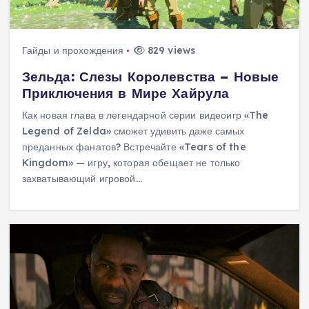
Гайды и прохождения
829 views
Зельда: Слезы Королевства – Новые
Приключения в Мире Хайрула
Как новая глава в легендарной серии видеоигр «The
Legend of Zelda» сможет удивить даже самых
преданных фанатов? Встречайте «Tears of the
Kingdom» — игру, которая обещает не только
захватывающий игровой…