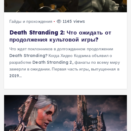
Гайды и прохождения
1145 views
Death Stranding 2: Что ожидать от
продолжения культовой игры?
Что ждет поклонников в долгожданном продолжении
Death Stranding? Когда Хидео Кодзима объявил о
разработке Death Stranding 2, фанаты по всему миру
замерли в ожидании. Первая часть игры, выпущенная в
2019…