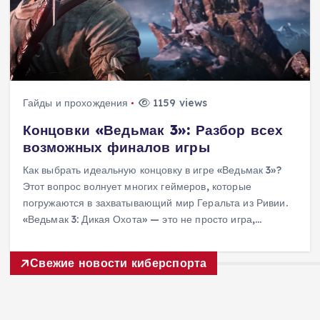
Гайды и прохождения
1159 views
Концовки «Ведьмак 3»: Разбор всех
возможных финалов игры
Как выбрать идеальную концовку в игре «Ведьмак 3»?
Этот вопрос волнует многих геймеров, которые
погружаются в захватывающий мир Геральта из Ривии.
«Ведьмак 3: Дикая Охота» — это не просто игра,…
Свежие новости киберспорта