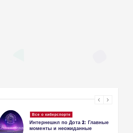
Все о киберспорте
Интернешнл по Дота 2: Главные
моменты и неожиданные