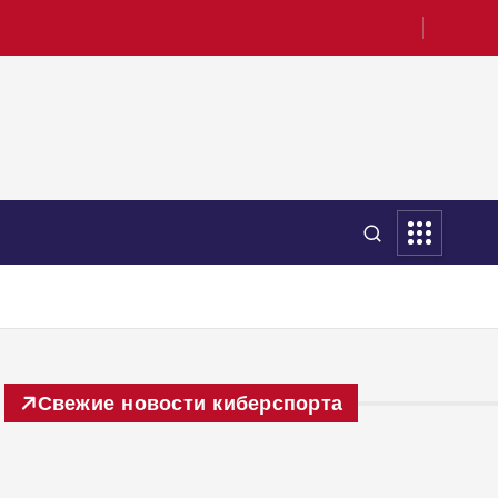
Свежие новости киберспорта