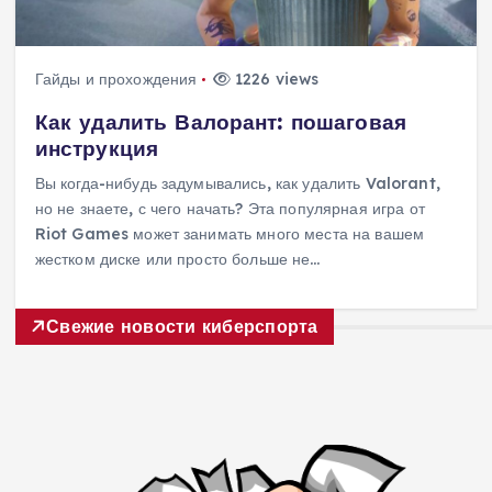
Гайды и прохождения
1226 views
Как удалить Валорант: пошаговая
инструкция
Вы когда-нибудь задумывались, как удалить Valorant,
но не знаете, с чего начать? Эта популярная игра от
Riot Games может занимать много места на вашем
жестком диске или просто больше не…
Свежие новости киберспорта