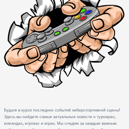
Будьте в курсе последних событий киберспортивной сцены!
Здесь вы найдете самые актуальные новости о турнирах,
командах, игроках и играх. Мы следим за каждым важным