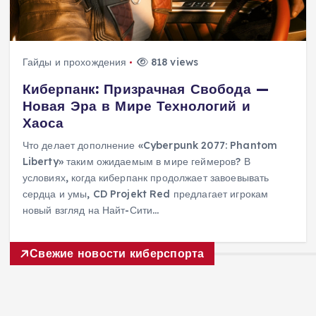
Гайды и прохождения
818 views
Киберпанк: Призрачная Свобода —
Новая Эра в Мире Технологий и
Хаоса
Что делает дополнение «Cyberpunk 2077: Phantom
Liberty» таким ожидаемым в мире геймеров? В
условиях, когда киберпанк продолжает завоевывать
сердца и умы, CD Projekt Red предлагает игрокам
новый взгляд на Найт-Сити…
Свежие новости киберспорта