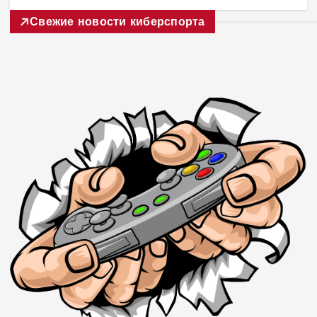
Свежие новости киберспорта