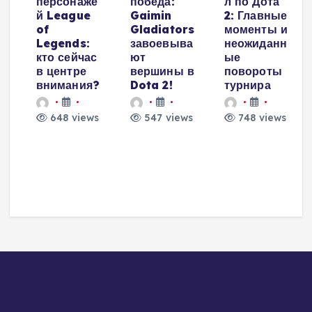
персонаже
победа:
л по Дота
й League
Gaimin
2: Главные
е
of
Gladiators
моменты и
Legends:
завоевыва
неожиданн
кто сейчас
ют
ые
в центре
вершины в
повороты
внимания?
Dota 2!
турнира
648 views
547 views
748 views
и
о
а