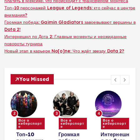
платить в Мексике: что происходит с трансфером Монтеса
Топ-10 персонажей League of Legends: кто сейчас в центре
внимания?
Громкая победа: Gaimin Gladiators завоевывают вершины в
Dota 2!
Интернешнл по Дота 2: Главные моменты и неожиданные
повороты турнира
Новый этап в карьере No[o]ne: Что ждёт звезду Dota 2?
You Missed
2
3
4
Все о
Все о
Все о
киберспорт
киберспорт
киберспорт
е
е
е
и
Топ-10
Громкая
Интернешн