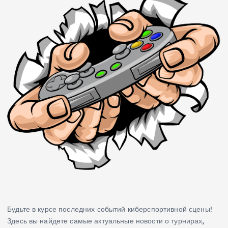
Будьте в курсе последних событий киберспортивной сцены!
Здесь вы найдете самые актуальные новости о турнирах,