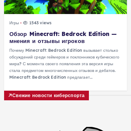
Игры
1543 views
Обзор Minecraft: Bedrock Edition —
мнения и отзывы игроков
Почему Minecraft: Bedrock Edition вызывает столько
обсуждений среди геймеров и поклонников кубического
мира? С момента своего появления эта версия игры
стала предметом многочисленных отзывов и дебатов.
Minecraft: Bedrock Edition предлагает…
Свежие новости киберспорта