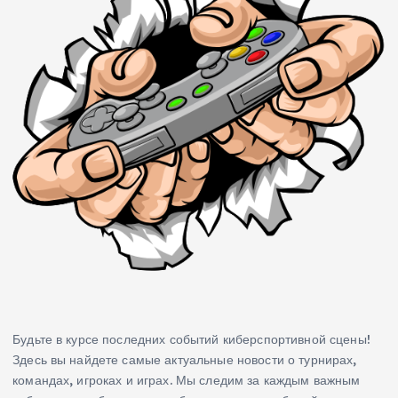
Будьте в курсе последних событий киберспортивной сцены!
Здесь вы найдете самые актуальные новости о турнирах,
командах, игроках и играх. Мы следим за каждым важным