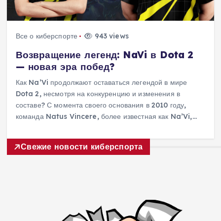
Все о киберспорте
943 views
Возвращение легенд: NaVi в Dota 2
— новая эра побед?
Как Na’Vi продолжают оставаться легендой в мире
Dota 2, несмотря на конкуренцию и изменения в
составе? С момента своего основания в 2010 году,
команда Natus Vincere, более известная как Na’Vi,…
Свежие новости киберспорта