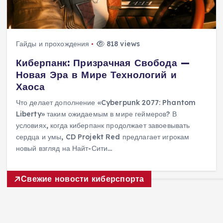
Гайды и прохождения
818 views
Киберпанк: Призрачная Свобода —
Новая Эра в Мире Технологий и
Хаоса
Что делает дополнение «Cyberpunk 2077: Phantom
Liberty» таким ожидаемым в мире геймеров? В
условиях, когда киберпанк продолжает завоевывать
сердца и умы, CD Projekt Red предлагает игрокам
новый взгляд на Найт-Сити…
Свежие новости киберспорта