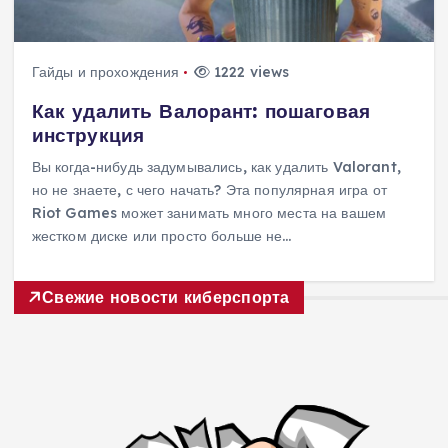
Гайды и прохождения
1222 views
Как удалить Валорант: пошаговая
инструкция
Вы когда-нибудь задумывались, как удалить Valorant,
но не знаете, с чего начать? Эта популярная игра от
Riot Games может занимать много места на вашем
жестком диске или просто больше не…
Свежие новости киберспорта