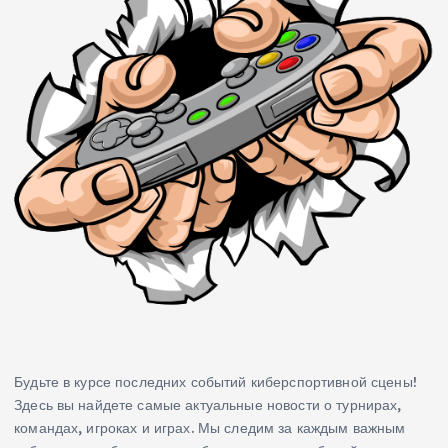
Будьте в курсе последних событий киберспортивной сцены!
Здесь вы найдете самые актуальные новости о турнирах,
командах, игроках и играх. Мы следим за каждым важным