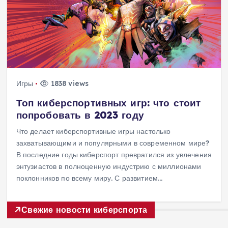
Игры
1838 views
Топ киберспортивных игр: что стоит
попробовать в 2023 году
Что делает киберспортивные игры настолько
захватывающими и популярными в современном мире?
В последние годы киберспорт превратился из увлечения
энтузиастов в полноценную индустрию с миллионами
поклонников по всему миру. С развитием…
Свежие новости киберспорта