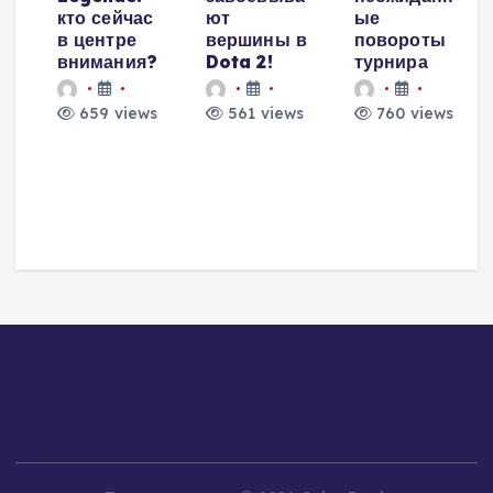
кто сейчас
ют
ые
в центре
вершины в
повороты
внимания?
Dota 2!
турнира
659 views
561 views
760 views
и
о
а