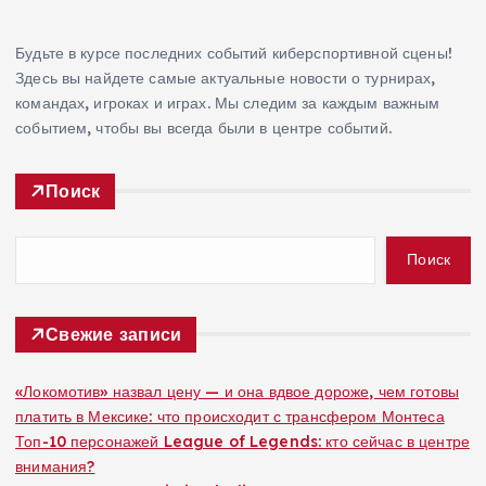
Будьте в курсе последних событий киберспортивной сцены!
Здесь вы найдете самые актуальные новости о турнирах,
командах, игроках и играх. Мы следим за каждым важным
событием, чтобы вы всегда были в центре событий.
Поиск
Поиск
Свежие записи
«Локомотив» назвал цену — и она вдвое дороже, чем готовы
платить в Мексике: что происходит с трансфером Монтеса
Топ-10 персонажей League of Legends: кто сейчас в центре
внимания?