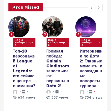
You Missed
2
3
4
Все о
Все о
Все о
киберспорт
киберспорт
киберспорт
е
е
е
и
Топ-10
Громкая
Интернешн
персонаже
победа:
л по Дота
й League
Gaimin
2: Главные
е
of
Gladiators
моменты и
Legends:
завоевыва
неожиданн
кто сейчас
ют
ые
в центре
вершины в
повороты
внимания?
Dota 2!
турнира
654 views
557 views
754 views
и
о