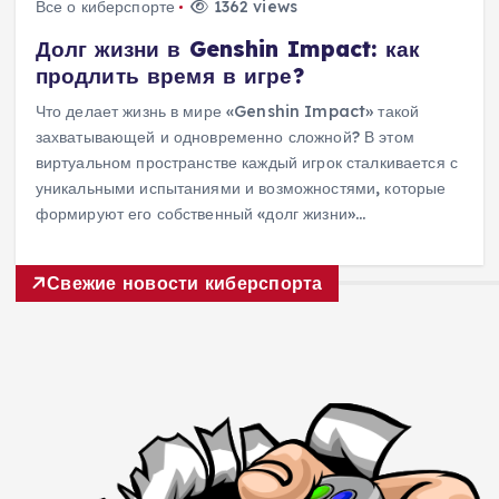
Все о киберспорте
1362 views
Долг жизни в Genshin Impact: как
продлить время в игре?
Что делает жизнь в мире «Genshin Impact» такой
захватывающей и одновременно сложной? В этом
виртуальном пространстве каждый игрок сталкивается с
уникальными испытаниями и возможностями, которые
формируют его собственный «долг жизни»…
Свежие новости киберспорта