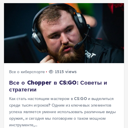
Все о киберспорте
1515 views
Все о Chopper в CS:GO: Советы и
стратегии
Как стать настоящим мастером в CS:GO и выделиться
среди тысяч игроков? Одним из ключевых элементов
успеха является умение использовать различные виды
оружия, и сегодня мы поговорим о таком мощном
инструменте,…