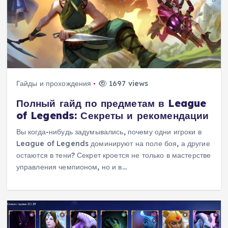
Гайды и прохождения
1697 views
Полный гайд по предметам в League
of Legends: Секреты и рекомендации
Вы когда-нибудь задумывались, почему одни игроки в
League of Legends доминируют на поле боя, а другие
остаются в тени? Секрет кроется не только в мастерстве
управления чемпионом, но и в…