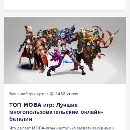
Все о киберспорте
1462 views
ТОП MOBA игр: Лучшие
многопользовательские онлайн-
баталии
Что делает MOBA-игры настолько захватывающими и