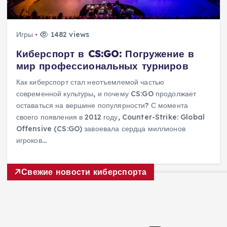
Игры
1482 views
Киберспорт в CS:GO: Погружение в
мир профессиональных турниров
Как киберспорт стал неотъемлемой частью
современной культуры, и почему CS:GO продолжает
оставаться на вершине популярности? С момента
своего появления в 2012 году, Counter-Strike: Global
Offensive (CS:GO) завоевала сердца миллионов
игроков…
Свежие новости киберспорта