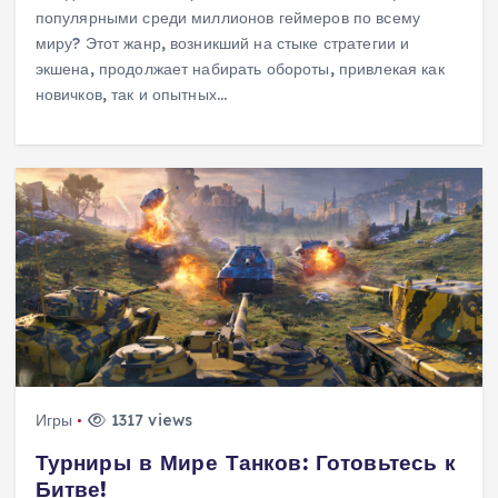
популярными среди миллионов геймеров по всему
миру? Этот жанр, возникший на стыке стратегии и
экшена, продолжает набирать обороты, привлекая как
новичков, так и опытных…
Игры
1317 views
Турниры в Мире Танков: Готовьтесь к
Битве!