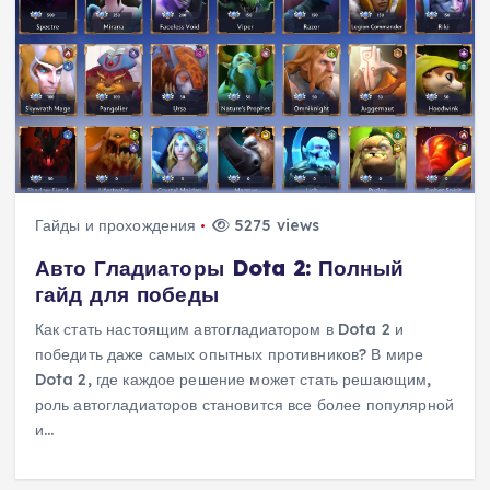
Гайды и прохождения
5275 views
Авто Гладиаторы Dota 2: Полный
гайд для победы
Как стать настоящим автогладиатором в Dota 2 и
победить даже самых опытных противников? В мире
Dota 2, где каждое решение может стать решающим,
роль автогладиаторов становится все более популярной
и…