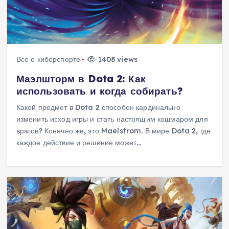
Все о киберспорте
1408 views
Маэлшторм в Dota 2: Как
использовать и когда собирать?
Какой предмет в Dota 2 способен кардинально
изменить исход игры и стать настоящим кошмаром для
врагов? Конечно же, это Maelstrom. В мире Dota 2, где
каждое действие и решение может…