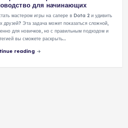
ководство для начинающих
стать мастером игры на сапере в Dota 2 и удивить
х друзей? Эта задача может показаться сложной,
енно для новичков, но с правильным подходом и
тегией вы сможете раскрыть…
tinue reading