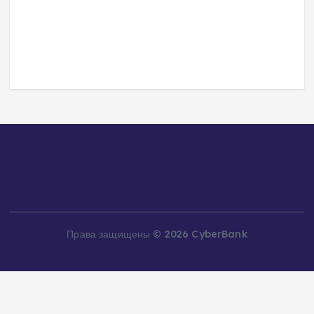
о
а
Права защищены © 2026 CyberBank