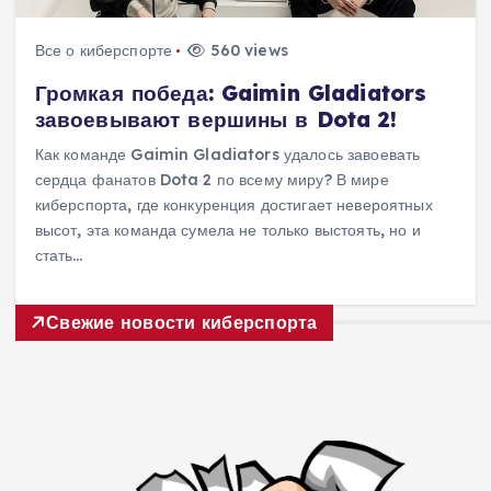
Все о киберспорте
560 views
Громкая победа: Gaimin Gladiators
завоевывают вершины в Dota 2!
Как команде Gaimin Gladiators удалось завоевать
сердца фанатов Dota 2 по всему миру? В мире
киберспорта, где конкуренция достигает невероятных
высот, эта команда сумела не только выстоять, но и
стать…
Свежие новости киберспорта