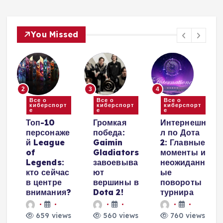
You Missed
2
3
4
Все о
Все о
Все о
киберспорт
киберспорт
киберспорт
е
е
е
и
Топ-10
Громкая
Интернешн
персонаже
победа:
л по Дота
й League
Gaimin
2: Главные
е
of
Gladiators
моменты и
Legends:
завоевыва
неожиданн
кто сейчас
ют
ые
в центре
вершины в
повороты
внимания?
Dota 2!
турнира
659 views
560 views
760 views
и