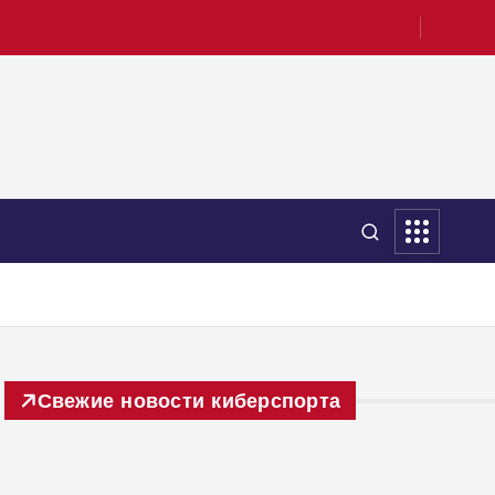
Свежие новости киберспорта