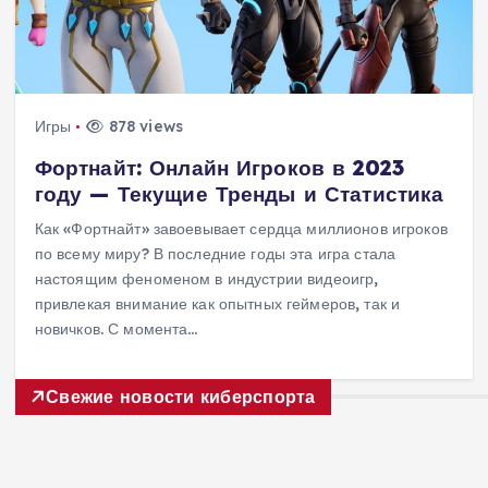
Игры
878 views
Фортнайт: Онлайн Игроков в 2023
году — Текущие Тренды и Статистика
Как «Фортнайт» завоевывает сердца миллионов игроков
по всему миру? В последние годы эта игра стала
настоящим феноменом в индустрии видеоигр,
привлекая внимание как опытных геймеров, так и
новичков. С момента…
Свежие новости киберспорта