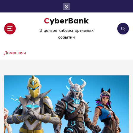
П
е
р
CyberBank
е
В центре киберспортивных
й
событий
т
и
к
Домашняя
с
о
д
е
р
ж
и
м
о
м
у