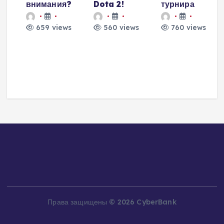
внимания?
Dota 2!
турнира
659 views
560 views
760 views
и
о
а
Права защищены © 2026 CyberBank