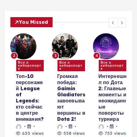
You Missed
2
3
4
Все о
Все о
Все о
киберспорт
киберспорт
киберспорт
е
е
е
и
Топ-10
Громкая
Интернешн
персонаже
победа:
л по Дота
й League
Gaimin
2: Главные
е
of
Gladiators
моменты и
Legends:
завоевыва
неожиданн
кто сейчас
ют
ые
в центре
вершины в
повороты
внимания?
Dota 2!
турнира
655 views
558 views
755 views
и