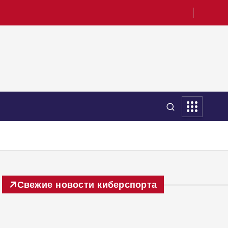
Свежие новости киберспорта