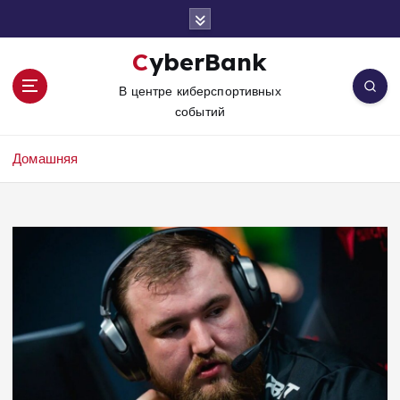
П
е
р
CyberBank
е
В центре киберспортивных
й
событий
т
и
к
Домашняя
с
о
д
е
р
ж
и
м
о
м
у