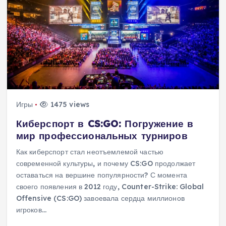
Игры
1475 views
Киберспорт в CS:GO: Погружение в
мир профессиональных турниров
Как киберспорт стал неотъемлемой частью
современной культуры, и почему CS:GO продолжает
оставаться на вершине популярности? С момента
своего появления в 2012 году, Counter-Strike: Global
Offensive (CS:GO) завоевала сердца миллионов
игроков…