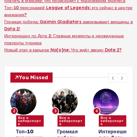
платить в Мексике: что происходит с трансфером Монтеса
Топ-10 персонажей League of Legends: кто сейчас в центре
внимания?
Громкая победа: Gaimin Gladiators завоевывают вершины в
Dota 2!
Интернешнл по Дота 2: Главные моменты и неожиданные
повороты турнира
Новый этап в карьере No[o]ne: Что ждёт звезду Dota 2?
You Missed
2
3
4
Все о
Все о
Все о
киберспорт
киберспорт
киберспорт
е
е
е
и
Топ-10
Громкая
Интернешн