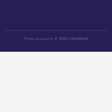
Права защищены © 2026 CyberBank