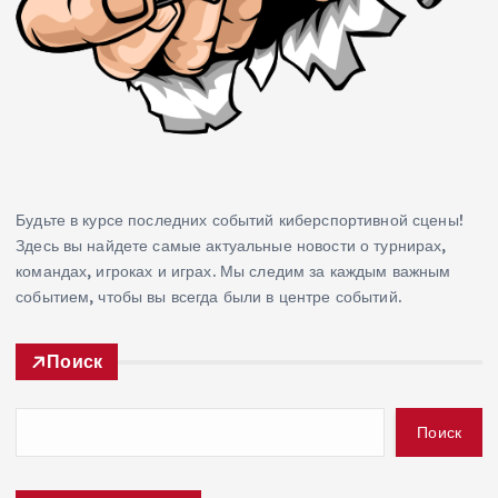
я
з
а
п
Будьте в курсе последних событий киберспортивной сцены!
Здесь вы найдете самые актуальные новости о турнирах,
и
командах, игроках и играх. Мы следим за каждым важным
событием, чтобы вы всегда были в центре событий.
с
е
Поиск
й
Поиск