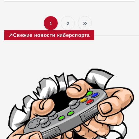
1
2
П
Свежие новости киберспорта
а
г
и
н
а
ц
и