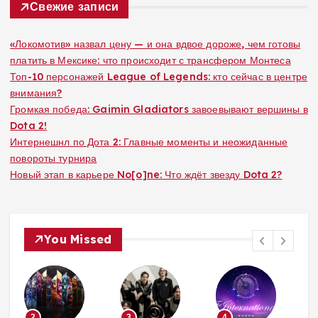
Свежие записи
«Локомотив» назвал цену — и она вдвое дороже, чем готовы
платить в Мексике: что происходит с трансфером Монтеса
Топ-10 персонажей League of Legends: кто сейчас в центре
внимания?
Громкая победа: Gaimin Gladiators завоевывают вершины в
Dota 2!
Интернешнл по Дота 2: Главные моменты и неожиданные
повороты турнира
Новый этап в карьере No[o]ne: Что ждёт звезду Dota 2?
You Missed
3
4
5