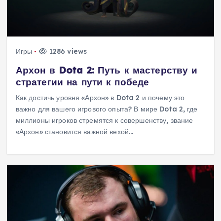
Игры
1286 views
Архон в Dota 2: Путь к мастерству и
стратегии на пути к победе
Как достичь уровня «Архон» в Dota 2 и почему это
важно для вашего игрового опыта? В мире Dota 2, где
миллионы игроков стремятся к совершенству, звание
«Архон» становится важной вехой…