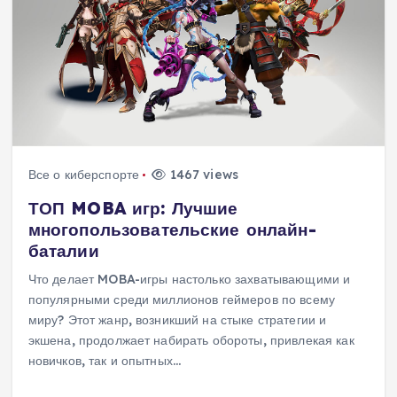
Все о киберспорте
1467 views
ТОП MOBA игр: Лучшие
многопользовательские онлайн-
баталии
Что делает MOBA-игры настолько захватывающими и
популярными среди миллионов геймеров по всему
миру? Этот жанр, возникший на стыке стратегии и
экшена, продолжает набирать обороты, привлекая как
новичков, так и опытных…