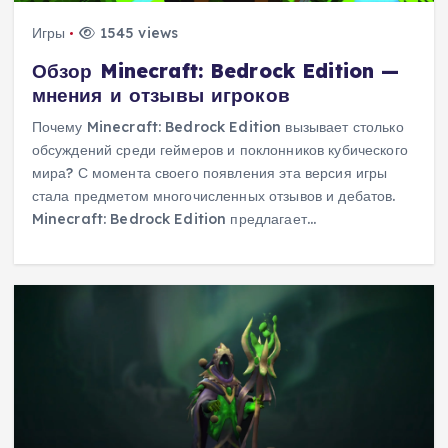
Игры
1545 views
Обзор Minecraft: Bedrock Edition —
мнения и отзывы игроков
Почему Minecraft: Bedrock Edition вызывает столько
обсуждений среди геймеров и поклонников кубического
мира? С момента своего появления эта версия игры
стала предметом многочисленных отзывов и дебатов.
Minecraft: Bedrock Edition предлагает…