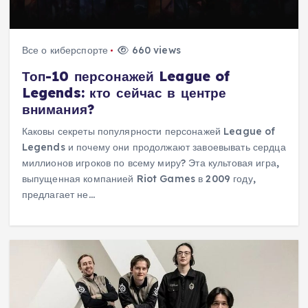
Все о киберспорте
660 views
Топ-10 персонажей League of
Legends: кто сейчас в центре
внимания?
Каковы секреты популярности персонажей League of
Legends и почему они продолжают завоевывать сердца
миллионов игроков по всему миру? Эта культовая игра,
выпущенная компанией Riot Games в 2009 году,
предлагает не…